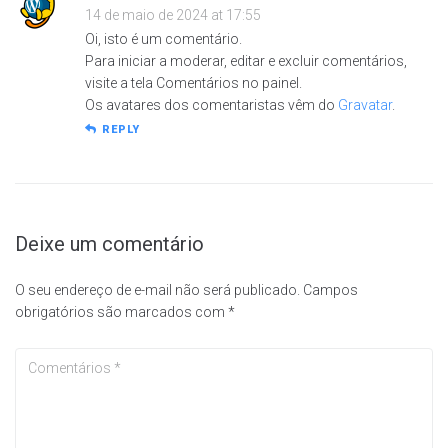
14 de maio de 2024 at 17:55
Oi, isto é um comentário.
Para iniciar a moderar, editar e excluir comentários,
visite a tela Comentários no painel.
Os avatares dos comentaristas vêm do
Gravatar
.
REPLY
Deixe um comentário
O seu endereço de e-mail não será publicado.
Campos
obrigatórios são marcados com
*