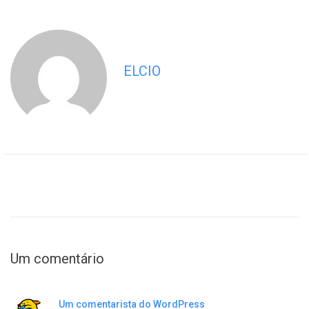
ELCIO
Um comentário
Um comentarista do WordPress