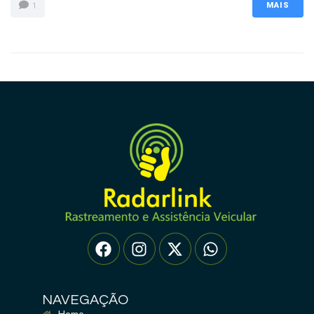
MAIS
1
NAVEGAÇÃO